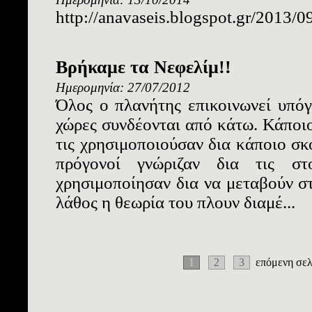
http://anavaseis.blogspot.gr/2013/09
Βρήκαμε τα Νεφελίμ!!
Ημερομηνία: 27/07/2012
Όλος ο πλανήτης επικοινωνεί υπόγε
χώρες συνδέονται από κάτω. Κάποιο
τις χρησιμοποιούσαν δια κάποιο σκ
πρόγονοί γνώριζαν δια τις στ
χρησιμοποίησαν δια να μεταβούν στ
λάθος η θεωρία του πλουν διαμέ...
1
2
3
επόμενη σελ