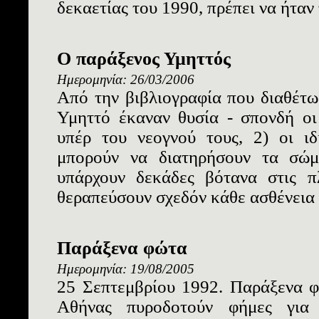
δεκαετίας του 1990, πρέπει να ήταν 
Ο παράξενος Υμηττός
Ημερομηνία: 26/03/2006
Aπό την βιβλιογραφία που διαθέτω,
Υμηττό έκαναν θυσία - σπονδή οι
υπέρ του νεογνού τους, 2) οι ιδ
μπορούν να διατηρήσουν τα σώμ
υπάρχουν δεκάδες βότανα στις π
θεραπεύσουν σχεδόν κάθε ασθένεια (
Παράξενα φώτα
Ημερομηνία: 19/08/2005
25 Σεπτεμβρίου 1992. Παράξενα φ
Αθήνας πυροδοτούν φήμες για 