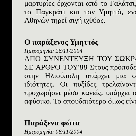
μαρτυρίες έρχονται από το Γαλάτσι
το Παγκράτι και τον Υμηττό, ε
Αθηνών τηρεί σιγή ιχθύος.
Ο παράξενος Υμηττός
Ημερομηνία: 26/11/2004
ΑΠΟ ΣΥΝΕΝΤΕΥΞΗ ΤΟΥ ΣΩΚΡΑ
ΣΕ ΑΡΘΡΟ ΤΟΥ'88 Στους πρόποδες
στην Ηλιούπολη υπάρχει μια σ
ιδιότητες. Οι πυξίδες τρελαίνο
προχωρήσει μέσα κανείς, υπάρχει 
αφύσικο. Το σπουδαιότερο όμως είναι
Παράξενα φώτα
Ημερομηνία: 08/11/2004