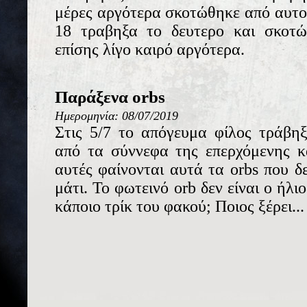
μέρες αργότερα σκοτώθηκε από αυτοκ
18 τραβηξα το δευτερο και σκοτώ
επίσης λίγο καιρό αργότερα.
Παράξενα orbs
Ημερομηνία: 08/07/2019
Στις 5/7 το απόγευμα φίλος τράβη
από τα σύννεφα της επερχόμενης κα
αυτές φαίνονται αυτά τα orbs που δ
μάτι. Το φωτεινό orb δεν είναι ο ήλι
κάποιο τρίκ του φακού; Ποιος ξέρει...