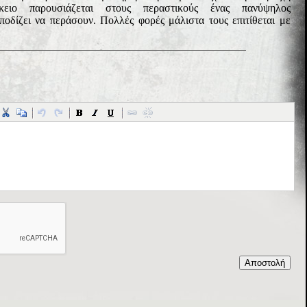
ειο παρουσιάζεται στους περαστικούς ένας πανύψηλος
οδίζει να περάσουν. Πολλές φορές μάλιστα τους επιτίθεται με