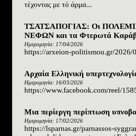
τέχοντας με τό άρμα...
ΤΣΑΤΣΑΠΟΓΙΑΣ: Οι ΠΟΛΕΜΙ
ΝΕΦΩΝ και τα Φτερωτά Καράβ
Ημερομηνία: 17/04/2026
https://arxeion-politismou.gr/2026/
Αρχαία Ελληνική υπερτεχνολογί
Ημερομηνία: 16/03/2026
https://www.facebook.com/reel/1
Μια περίεργη περίπτωση υπνοβ
Ημερομηνία: 17/02/2026
https://lsparnas.gr/parnassos-sygg