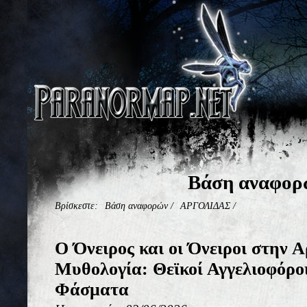
Βάση αναφορ
Βρίσκεστε:
Βάση αναφορών
/
ΑΡΓΟΛΙΔΑΣ
/
Ο Όνειρος και οι Όνειροι στην 
Μυθολογία: Θεϊκοί Αγγελιοφόρο
Φάσματα