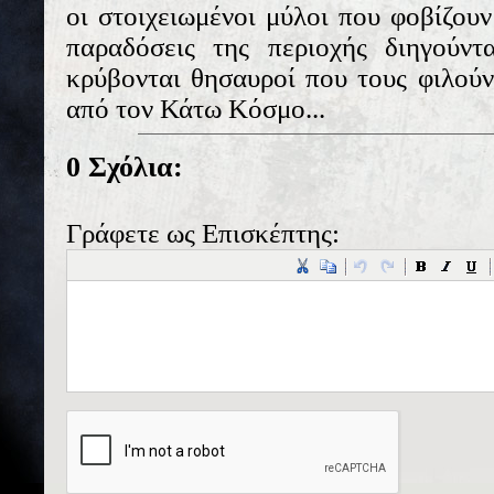
οι στοιχειωμένοι μύλοι που φοβίζουν
παραδόσεις της περιοχής διηγούντ
κρύβονται θησαυροί που τους φιλούν
από τον Κάτω Κόσμο...
0 Σχόλια:
Γράφετε ως Επισκέπτης: