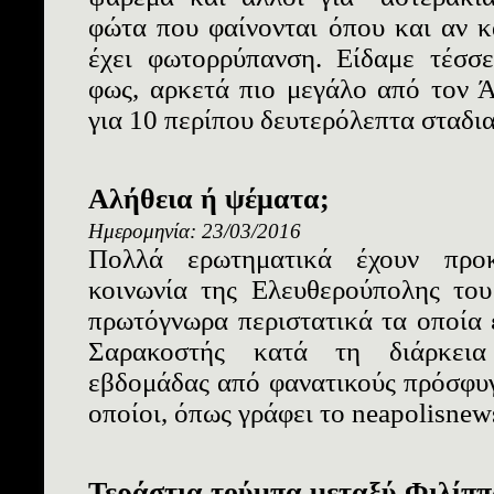
φώτα που φαίνονται όπου και αν κ
έχει φωτορρύπανση. Είδαμε τέσσε
φως, αρκετά πιο μεγάλο από τον 
για 10 περίπου δευτερόλεπτα σταδιακ
Αλήθεια ή ψέματα;
Ημερομηνία: 23/03/2016
Πολλά ερωτηματικά έχουν προκ
κοινωνία της Ελευθερούπολης το
πρωτόγνωρα περιστατικά τα οποία
Σαρακοστής κατά τη διάρκεια
εβδομάδας από φανατικούς πρόσφυ
οποίοι, όπως γράφει το neapolisnew
Τεράστια τούμπα μεταξύ Φιλίπ