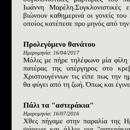
Ιωάννη Μαρέλη.Συγκλονιστικές ε
βιώνουν καθημερινά οι γονείς του
οποίος κατέπεσε προ μηνός από την 
Προλεγόμενο θανάτου
Ημερομηνία: 16/04/2017
Μόλις με πήρε τηλέφωνο μία φίλη
πατέρας της υπέργηρος στο κρε
Χριστουγέννων τις είπε πως την 
θα φύγει από τη ζωή. Όπως και έγινε.
Πάλι τα "αστεράκια"
Ημερομηνία: 16/07/2016
Χθες πήγαμε στην παραλία της Ηρ
ψάρεμα και άλλοι για "αστεράκια