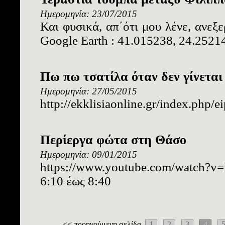
Ημερομηνία: 23/07/2015
Και φυσικά, απ΄ότι μου λένε, ανεξε
Google Earth : 41.015238, 24.2521
Πω πω τσατίλα όταν δεν γίνεται 
Ημερομηνία: 27/05/2015
http://ekklisiaonline.gr/index.php/
Περίεργα φώτα στη Θάσο
Ημερομηνία: 09/01/2015
https://www.youtube.com/watch
6:10 έως 8:40
<< προηγούμενη σελίδα
1
2
3
4