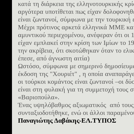
κατά τη διάρκεια της ελληνοτουρκικής κρί
αργότερα υποτίθεται πως είχαν δολοφονηθ
είναι ζωντανοί, σύμφωνα με την τουρκική
Μέχρι πρότινος αρκετά ελληνικά ΜΜΕ και
αμυντικού περιεχομένου, ανέφεραν ότι οι 
είχαν εμπλακεί στην κρίση των Ιμίων το 1
την ακρίβεια, ότι σκοτώθηκαν όταν το ελι
έπεσε, από άγνωστη αιτία)
Ωστόσο, σύμφωνα με σημερινό δημοσίευμα
έκδοση της "Χουριέτ" , η οποία αναπαράγε
οι τούρκοι κομάντος είναι ζωντανοί –οι δύ
είναι στη φυλακή για τη συμμετοχή τους 
«Βαριοπούλα».
Ένας υψηλόβαθμος αξιωματικός από τους 
συνταξιοδοτήθηκε, ενώ οι άλλοι παραμένου
Παναγιώτης Δαβάκης-ΕΛ.ΤΥΠΟΣ