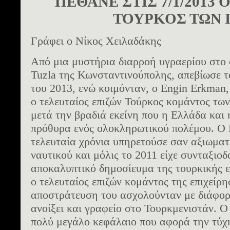
ΠΕΘΑΝΕ ΣΤΙΣ 7/1/2013
ΤΟΥΡΚΟΣ ΤΩΝ 
Γράφει ο Νίκος Χειλαδάκης
Από μια μυστήρια διαρροή υγραερίου στο σ
Tuzla της Κωνσταντινούπολης, απεβίωσε τ
του 2013, ενώ κοιμόνταν, ο Engin Erkman, 
ο τελευταίος επιζών Τούρκος κομάντος των
μετά την βραδιά εκείνη που η Ελλάδα και 
πρόθυρα ενός ολοκληρωτικού πολέμου. Ο 
τελευταία χρόνια υπηρετούσε σαν αξιωματ
ναυτικού και μόλις το 2011 είχε συνταξιο
αποκαλυπτικό δημοσίευμα της τουρκικής ε
ο τελευταίος επιζών κομάντος της επιχείρη
αποστράτευση του ασχολούνταν με διάφορε
ανοίξει και γραφείο στο Τουρκμενιστάν. Ο
πολύ μεγάλο κεφάλαιο που αφορά την τύχη