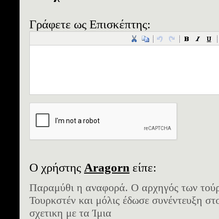
Γράφετε ως Επισκέπτης:
Ο χρήστης
Aragorn
είπε:
Παραμύθι η αναφορά. Ο αρχηγός των τούρ
Τουρκστέν και μόλις έδωσε συνέντευξη σ
σχετικη με τα Ίμια