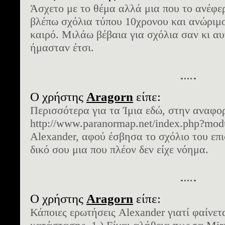
Άσχετο με το θέμα αλλά μια που το ανέφερ
βλέπω σχόλια τύπου 10χρονου και ανώριμο
καιρό. Μιλάω βέβαια για σχόλια σαν κι αυ
ήμασταν έτσι.
Ο χρήστης
Aragorn
είπε:
Περισσότερα για τα Ίμια εδώ, στην αναφορ
http://www.paranormap.net/index.php?mo
Alexander, αφού έσβησα το σχόλιο του επι
δικό σου μια που πλέον δεν είχε νόημα.
Ο χρήστης
Aragorn
είπε:
Κάποιες ερωτήσεις Alexander γιατί φαίνετ