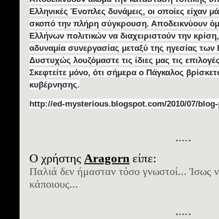
Ελληνικές Ένοπλες δυνάμεις, οι οποίες είχαν μ
σκοπό την πλήρη σύγκρουση. Αποδεικνύουν όμω
Ελλήνων πολιτικών να διαχειριστούν την κρίση
αδυναμία συνεργασίας μεταξύ της ηγεσίας των
Δυστυχώς λουζόμαστε τις ίδιες μας τις επιλογ
Σκεφτείτε μόνο, ότι σήμερα ο Πάγκαλος βρίσκετα
κυβέρνησης.
http://ed-mysterious.blogspot.com/2010/07/blog
Ο χρήστης
Aragorn
είπε:
Παλιά δεν ήμασταν τόσο γνωστοί... Ίσως ν
κάποιους...