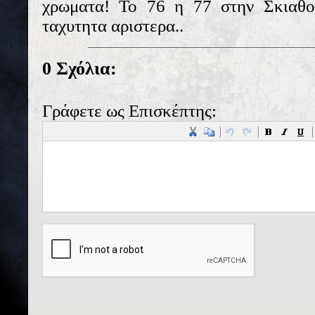
χρωματα! Το 76 η 77 στην Σκιαθο.
ταχυτητα αριστερα..
0 Σχόλια:
Γράφετε ως Επισκέπτης: