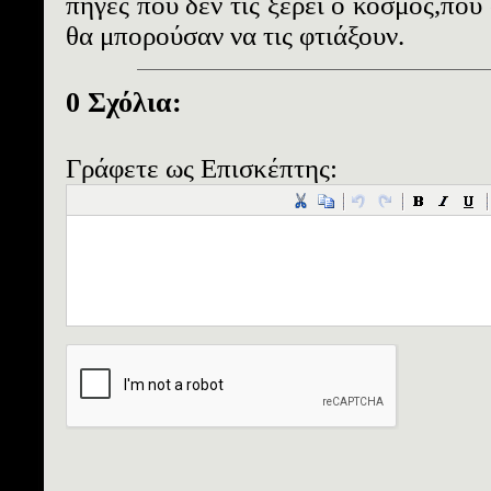
πηγές που δεν τις ξέρει ο κόσμος,που
θα μπορούσαν να τις φτιάξουν.
0 Σχόλια:
Γράφετε ως Επισκέπτης: