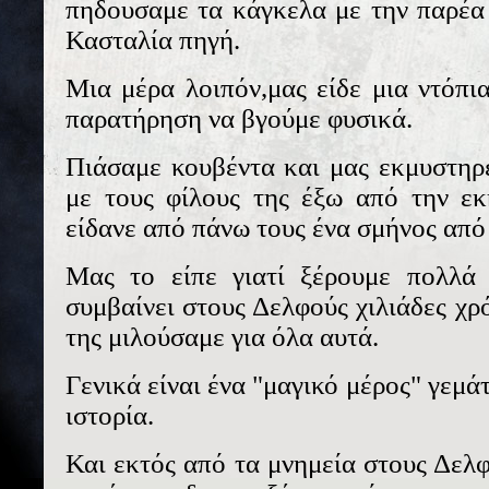
πηδουσαμε τα κάγκελα με την παρέα
Κασταλία πηγή.
Μια μέρα λοιπόν,μας είδε μια ντόπι
παρατήρηση να βγούμε φυσικά.
Πιάσαμε κουβέντα και μας εκμυστηρ
με τους φίλους της έξω από την εκ
είδανε από πάνω τους ένα σμήνος από
Μας το είπε γιατί ξέρουμε πολλά 
συμβαίνει στους Δελφούς χιλιάδες χρ
της μιλούσαμε για όλα αυτά.
Γενικά είναι ένα "μαγικό μέρος" γεμά
ιστορία.
Και εκτός από τα μνημεία στους Δελφ