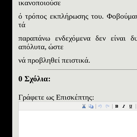
ικανοποιούσε
ό τρόπος εκπλήρωσης του. Φοβούμα
τά
παραπάνω ενδεχόμενα δεν είναι δυ
απόλυτα, ώστε
νά προβληθεί πειστικά.
0 Σχόλια:
Γράφετε ως Επισκέπτης: